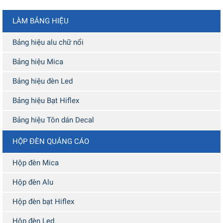
LÀM BẢNG HIỆU
Bảng hiệu alu chữ nổi
Bảng hiệu Mica
Bảng hiệu đèn Led
Bảng hiệu Bạt Hiflex
Bảng hiệu Tôn dán Decal
HỘP ĐÈN QUẢNG CÁO
Hộp đèn Mica
Hộp đèn Alu
Hộp đèn bạt Hiflex
Hộp đèn Led