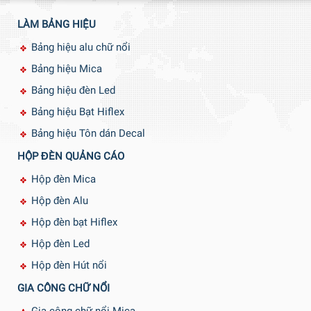
LÀM BẢNG HIỆU
Bảng hiệu alu chữ nổi
Bảng hiệu Mica
Bảng hiệu đèn Led
Bảng hiệu Bạt Hiflex
Bảng hiệu Tôn dán Decal
HỘP ĐÈN QUẢNG CÁO
Hộp đèn Mica
Hộp đèn Alu
Hộp đèn bạt Hiflex
Hộp đèn Led
Hộp đèn Hút nổi
GIA CÔNG CHỮ NỔI