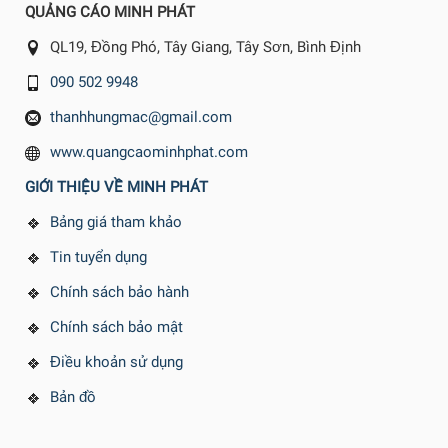
QUẢNG CÁO MINH PHÁT
QL19, Đồng Phó, Tây Giang, Tây Sơn, Bình Định
090 502 9948
thanhhungmac@gmail.com
www.quangcaominhphat.com
GIỚI THIỆU VỀ MINH PHÁT
Bảng giá tham khảo
Tin tuyển dụng
Chính sách bảo hành
Chính sách bảo mật
Điều khoản sử dụng
Bản đồ