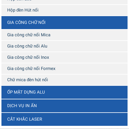
Hộp đèn Hút nổi
GIA CÔNG CHỮ NỔI
Gia công chữ nổi Mica
Gia công chữ nổi Alu
Gia công chữ nổi Inox
Gia công chữ nổi Formex
Chữ mica đèn hút nổi
ỐP MẶT DỰNG ALU
DỊCH VỤ IN ẤN
CẮT KHẮC LASER